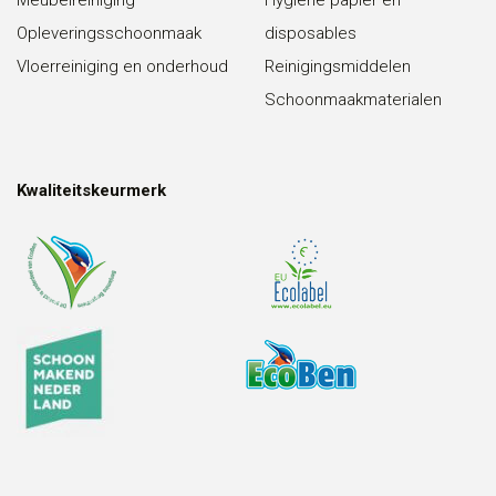
Opleveringsschoonmaak
disposables
Vloerreiniging en onderhoud
Reinigingsmiddelen
Schoonmaakmaterialen
Kwaliteitskeurmerk