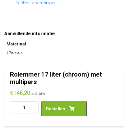
EcoBen vloerreiniger
.
Aanvullende informatie
Materiaal
Chroom
Rolemmer 17 liter (chroom) met
multipers
€
146,20
incl. btw
Bestellen