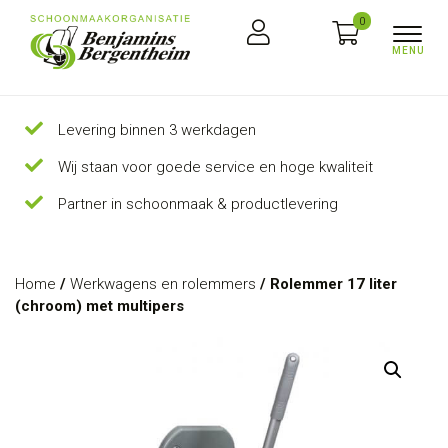
0
Levering binnen 3 werkdagen
Wij staan voor goede service en hoge kwaliteit
Partner in schoonmaak & productlevering
Home
/
Werkwagens en rolemmers
/ Rolemmer 17 liter
(chroom) met multipers