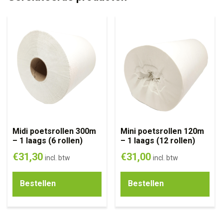
Midi poetsrollen 300m
Mini poetsrollen 120m
– 1 laags (6 rollen)
– 1 laags (12 rollen)
€
31,30
€
31,00
incl. btw
incl. btw
Bestellen
Bestellen