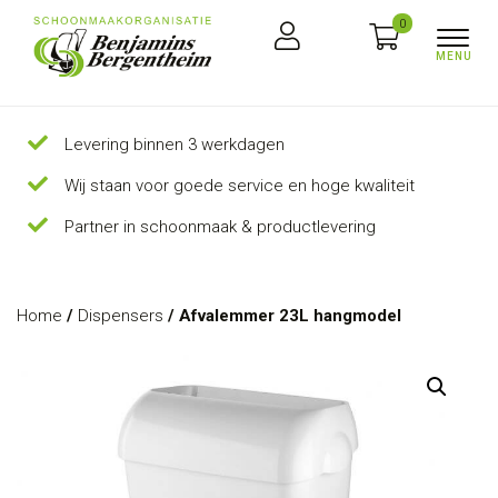
0
Levering binnen 3 werkdagen
Wij staan voor goede service en hoge kwaliteit
Partner in schoonmaak & productlevering
Home
/
Dispensers
/ Afvalemmer 23L hangmodel