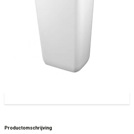
Productomschrijving