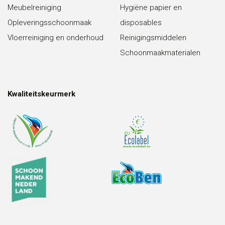
Meubelreiniging
Hygiëne papier en
Opleveringsschoonmaak
disposables
Vloerreiniging en onderhoud
Reinigingsmiddelen
Schoonmaakmaterialen
Kwaliteitskeurmerk