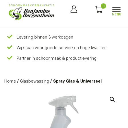
0
Levering binnen 3 werkdagen
Wij staan voor goede service en hoge kwaliteit
Partner in schoonmaak & productlevering
Home
/
Glasbewassing
/ Spray Glas & Universeel