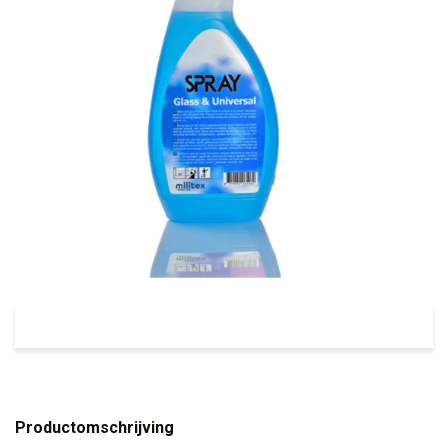
Productomschrijving