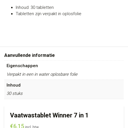
Inhoud: 30 tabletten
Tabletten zijn verpakt in oplosfolie
Aanvullende informatie
Eigenschappen
Verpakt in een in water oplosbare folie
Inhoud
30 stuks
Vaatwastablet Winner 7 in 1
€
6,15
incl. btw