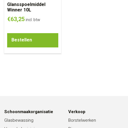
Glansspoelmiddel
Winner 10L
€
63,25
incl. btw
Bestellen
Schoonmaakorganisatie
Verkoop
Glasbewassing
Borstelwerken