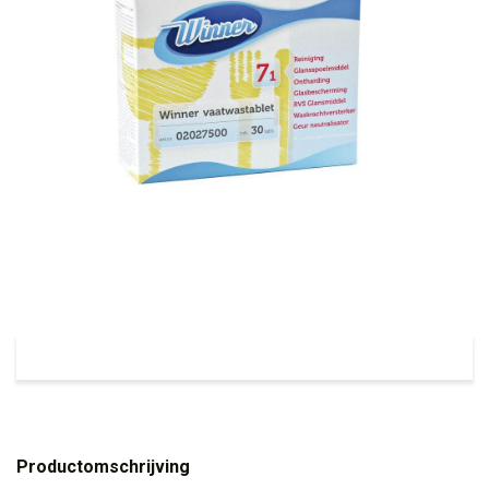
Productomschrijving