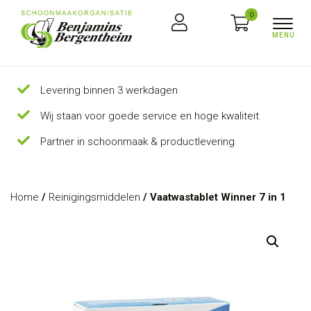
0
Levering binnen 3 werkdagen
Wij staan voor goede service en hoge kwaliteit
Partner in schoonmaak & productlevering
Home
/
Reinigingsmiddelen
/ Vaatwastablet Winner 7 in 1