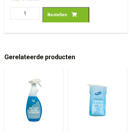
Bestellen
Gerelateerde producten