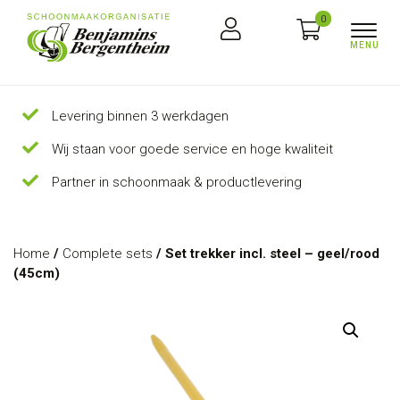
0
Levering binnen 3 werkdagen
Wij staan voor goede service en hoge kwaliteit
Partner in schoonmaak & productlevering
Home
/
Complete sets
/ Set trekker incl. steel – geel/rood
(45cm)