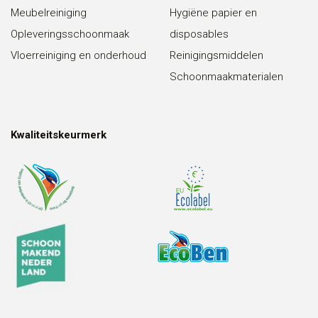
Meubelreiniging
Hygiëne papier en
Opleveringsschoonmaak
disposables
Vloerreiniging en onderhoud
Reinigingsmiddelen
Schoonmaakmaterialen
Kwaliteitskeurmerk