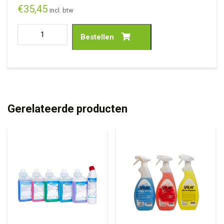
€
35,45
incl. btw
Bestellen
Gerelateerde producten