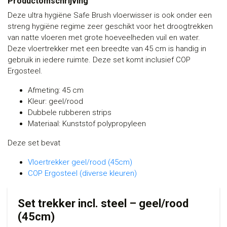
Productomschrijving
Deze ultra hygiëne Safe Brush vloerwisser is ook onder een
streng hygiëne regime zeer geschikt voor het droogtrekken
van natte vloeren met grote hoeveelheden vuil en water.
Deze vloertrekker met een breedte van 45 cm is handig in
gebruik in iedere ruimte. Deze set komt inclusief COP
Ergosteel.
Afmeting: 45 cm
Kleur: geel/rood
Dubbele rubberen strips
Materiaal: Kunststof polypropyleen
Deze set bevat
Vloertrekker geel/rood (45cm)
COP Ergosteel (diverse kleuren)
Set trekker incl. steel – geel/rood
(45cm)