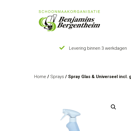
Levering binnen 3 werkdagen
Home
/
Sprays
/ Spray Glas & Universeel incl. 