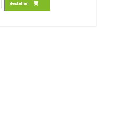
Bestellen
al