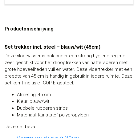
Productomschrijving
Set trekker incl. steel – blauw/wit (45cm)
Deze vloerwisser is ook onder een streng hygiëne regime
zeer geschikt voor het droogtrekken van natte vloeren met
grote hoeveelheden vuil en water. Deze vloertrekker met een
breedte van 45 cm is handig in gebruik in iedere ruimte. Deze
set komt inclusief COP Ergosteel.
Afmeting: 45 cm
Kleur: blauw/wit
Dubbele rubberen strips
Materiaal: Kunststof polypropyleen
Deze set bevat