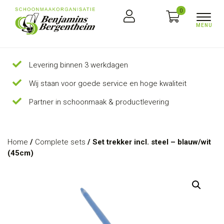
0
Levering binnen 3 werkdagen
Wij staan voor goede service en hoge kwaliteit
Partner in schoonmaak & productlevering
Home
/
Complete sets
/ Set trekker incl. steel – blauw/wit
(45cm)