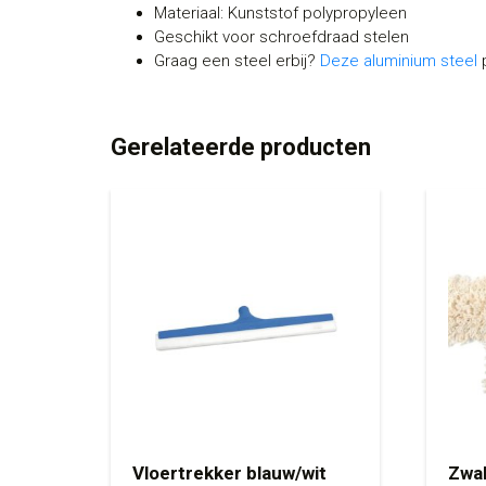
Materiaal: Kunststof polypropyleen
Geschikt voor schroefdraad stelen
Graag een steel erbij?
Deze aluminium steel
p
Gerelateerde producten
Vloertrekker blauw/wit
Zwab