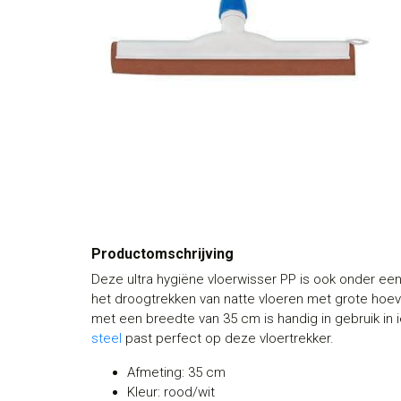
Productomschrijving
Deze ultra hygiëne vloerwisser PP is ook onder ee
het droogtrekken van natte vloeren met grote hoev
met een breedte van 35 cm is handig in gebruik in 
steel
past perfect op deze vloertrekker.
Afmeting: 35 cm
Kleur: rood/wit