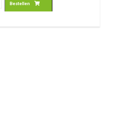
Bestellen