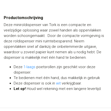
Productomschrijving
Deze miniroldispenser van Tork is een compacte en
veelzijdige oplossing waar zowel handen als oppervlakken
worden schoongemaakt. Door de compacte vormgeving is
deze roldispenser mini ruimtebesparend. Neem
oppervlakken snel af dankzij de onbelemmerde uitgave,
waardoor u zoveel papier kunt nemen als u nodig hebt. De
dispenser is makkelijk met één hand te bedienen.
Deze
1-laags
poetsrollen zijn geschikt voor deze
dispenser.
Te bedienen met één hand, dus makkelijk in gebruik
Deze dispenser is ook in
wit
verkrijgbaar.
Let op!
Houd wel rekening met een langere levertijd.