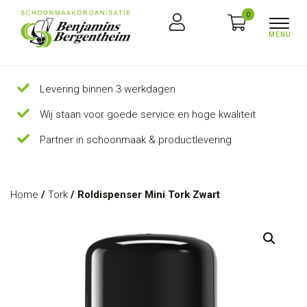
0
Levering binnen 3 werkdagen
Wij staan voor goede service en hoge kwaliteit
Partner in schoonmaak & productlevering
Home
/
Tork
/ Roldispenser Mini Tork Zwart