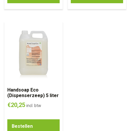
Handsoap Eco
(Dispenserzeep) 5 liter
€
20,25
incl. btw
Bestellen