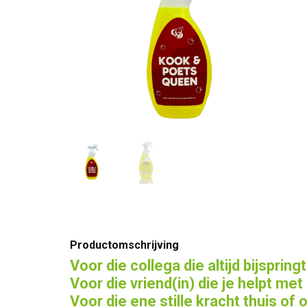
Productomschrijving
Voor die collega die altijd bijspringt
Voor die vriend(in) die je helpt me
Voor die ene stille kracht thuis of 