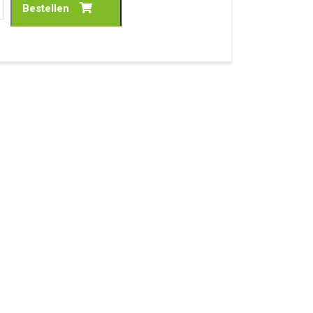
Bestellen