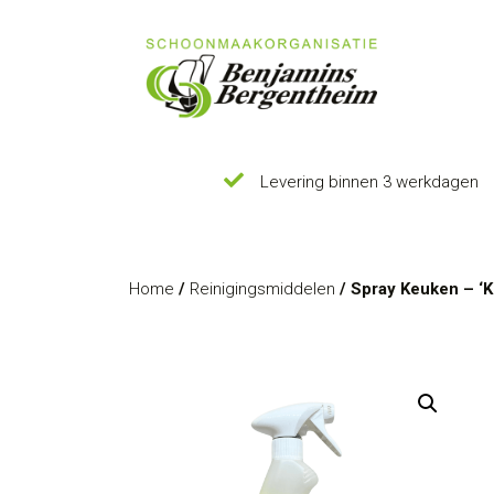
Levering binnen 3 werkdagen
Home
/
Reinigingsmiddelen
/ Spray Keuken – ‘K