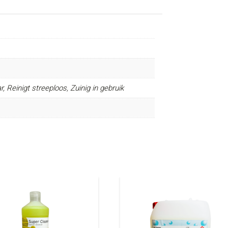
, Reinigt streeploos, Zuinig in gebruik