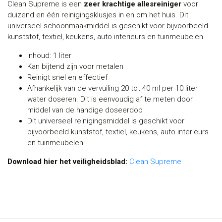
Clean Supreme is een
zeer krachtige allesreiniger
voor
duizend en één reinigingsklusjes in en om het huis. Dit
universeel schoonmaakmiddel is geschikt voor bijvoorbeeld
kunststof, textiel, keukens, auto interieurs en tuinmeubelen.
Inhoud: 1 liter
Kan bijtend zijn voor metalen
Reinigt snel en effectief
Afhankelijk van de vervuiling 20 tot 40 ml per 10 liter
water doseren. Dit is eenvoudig af te meten door
middel van de handige doseerdop
Dit universeel reinigingsmiddel is geschikt voor
bijvoorbeeld kunststof, textiel, keukens, auto interieurs
en tuinmeubelen
Download hier het veiligheidsblad:
Clean Supreme