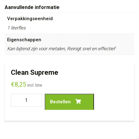
Aanvullende informatie
Verpakkingseenheid
1 literfles
Eigenschappen
Kan bijtend zijn voor metalen, Reinigt snel en effectief
Clean Supreme
€
8,25
incl. btw
Bestellen