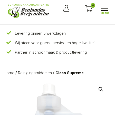
0
Levering binnen 3 werkdagen
Wij staan voor goede service en hoge kwaliteit
Partner in schoonmaak & productlevering
Home
/
Reinigingsmiddelen
/ Clean Supreme