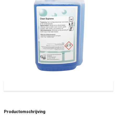
Productomschrijving