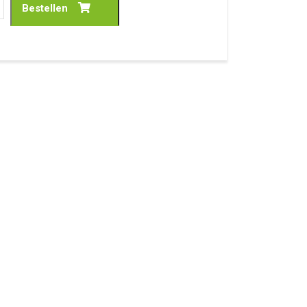
Bestellen