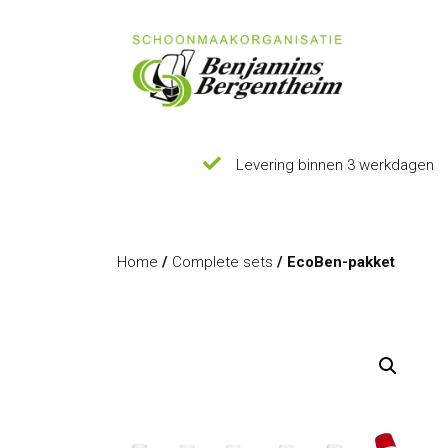
Levering binnen 3 werkdagen
Home
/
Complete sets
/ EcoBen-pakket