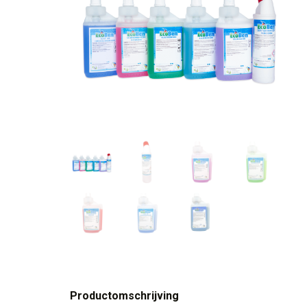
Productomschrijving