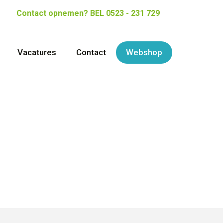
Contact opnemen?
BEL 0523 - 231 729
Vacatures
Contact
Webshop