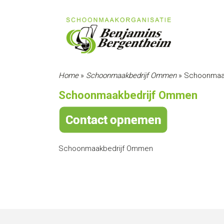
Home
»
Schoonmaakbedrijf Ommen
»
Schoonmaa
Schoonmaakbedrijf Ommen
Schoonmaakbedrijf Ommen