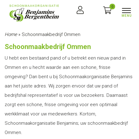
0
Home
»
Schoonmaakbedrijf Ommen
Schoonmaakbedrijf Ommen
U hebt een bestaand pand of u betrekt een nieuw pand in
Ommen en u hecht waarde aan een schone, frisse
omgeving? Dan bent u bij Schoonmaakorganisatie Benjamins
aan het juiste adres. Wij zorgen ervoor dat uw pand of
bedrijfshal representatief is voor uw bezoekers. Daarnaast
zorgt een schone, frisse omgeving voor een optimaal
werkklimaat voor uw medewerkers. Kortom,
Schoonmaakorganisatie Benjamins; uw schoonmaakbedrijf
Ommen.