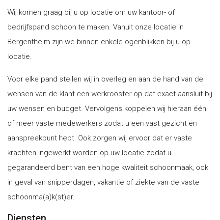
Wij komen graag bij u op locatie om uw kantoor- of
bedrijfspand schoon te maken. Vanuit onze locatie in
Bergentheim zijn we binnen enkele ogenblikken bij u op
locatie.
Voor elke pand stellen wij in overleg en aan de hand van de
wensen van de klant een werkrooster op dat exact aansluit bij
uw wensen en budget. Vervolgens koppelen wij hieraan één
of meer vaste medewerkers zodat u een vast gezicht en
aanspreekpunt hebt. Ook zorgen wij ervoor dat er vaste
krachten ingewerkt worden op uw locatie zodat u
gegarandeerd bent van een hoge kwaliteit schoonmaak, ook
in geval van snipperdagen, vakantie of ziekte van de vaste
schoonma(a)k(st)er.
Diensten