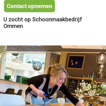
U zocht op Schoonmaakbedrijf
Ommen