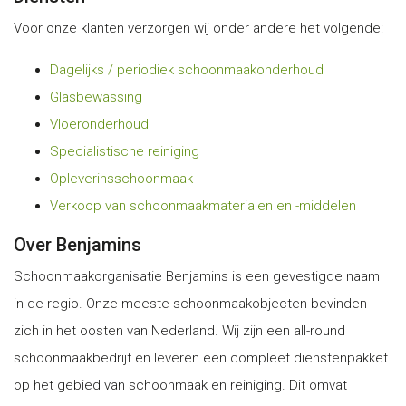
Voor onze klanten verzorgen wij onder andere het volgende:
Dagelijks / periodiek schoonmaakonderhoud
Glasbewassing
Vloeronderhoud
Specialistische reiniging
Opleverinsschoonmaak
Verkoop van schoonmaakmaterialen en -middelen
Over Benjamins
Schoonmaakorganisatie Benjamins is een gevestigde naam
in de regio. Onze meeste schoonmaakobjecten bevinden
zich in het oosten van Nederland. Wij zijn een all-round
schoonmaakbedrijf en leveren een compleet dienstenpakket
op het gebied van schoonmaak en reiniging. Dit omvat