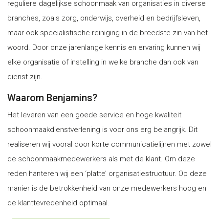
reguliere dagelijkse schoonmaak van organisaties in diverse
branches, zoals zorg, onderwijs, overheid en bedrijfsleven,
maar ook specialistische reiniging in de breedste zin van het
woord. Door onze jarenlange kennis en ervaring kunnen wij
elke organisatie of instelling in welke branche dan ook van
dienst zijn.
Waarom Benjamins?
Het leveren van een goede service en hoge kwaliteit
schoonmaakdienstverlening is voor ons erg belangrijk. Dit
realiseren wij vooral door korte communicatielijnen met zowel
de schoonmaakmedewerkers als met de klant. Om deze
reden hanteren wij een ‘platte’ organisatiestructuur. Op deze
manier is de betrokkenheid van onze medewerkers hoog en
de klanttevredenheid optimaal.