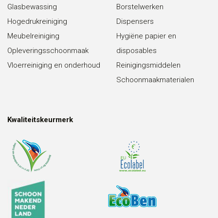
Glasbewassing
Borstelwerken
Hogedrukreiniging
Dispensers
Meubelreiniging
Hygiëne papier en
Opleveringsschoonmaak
disposables
Vloerreiniging en onderhoud
Reinigingsmiddelen
Schoonmaakmaterialen
Kwaliteitskeurmerk