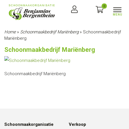
0
Home
»
Schoonmaakbedrijf Mariënberg
»
Schoonmaakbedrijf
Mariënberg
Schoonmaakbedrijf Mariënberg
Schoonmaakbedrijf Mariënberg
Schoonmaakorganisatie
Verkoop