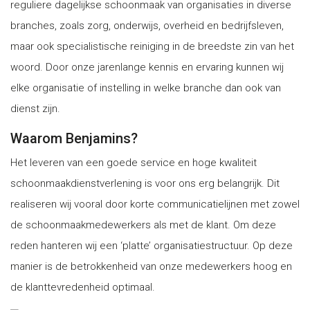
reguliere dagelijkse schoonmaak van organisaties in diverse
branches, zoals zorg, onderwijs, overheid en bedrijfsleven,
maar ook specialistische reiniging in de breedste zin van het
woord. Door onze jarenlange kennis en ervaring kunnen wij
elke organisatie of instelling in welke branche dan ook van
dienst zijn.
Waarom Benjamins?
Het leveren van een goede service en hoge kwaliteit
schoonmaakdienstverlening is voor ons erg belangrijk. Dit
realiseren wij vooral door korte communicatielijnen met zowel
de schoonmaakmedewerkers als met de klant. Om deze
reden hanteren wij een ‘platte’ organisatiestructuur. Op deze
manier is de betrokkenheid van onze medewerkers hoog en
de klanttevredenheid optimaal.