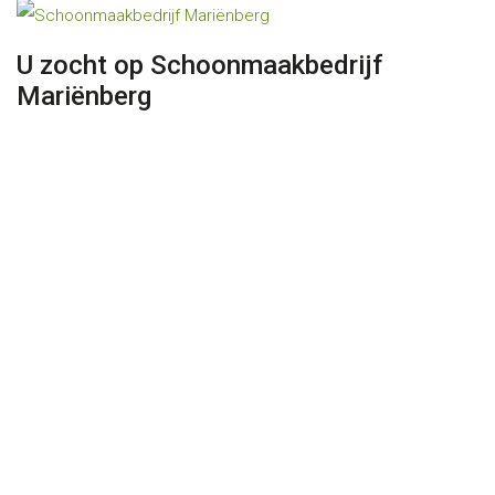
U zocht op Schoonmaakbedrijf
Mariënberg