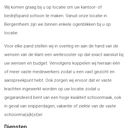
Wij komen graag bij u op locatie om uw kantoor- of
bedrijfspand schoon te maken. Vanuit onze locatie in
Bergentheim zijn we binnen enkele ogenblikken bij u op
locatie.
Voor elke pand stellen wij in overleg en aan de hand van de
wensen van de klant een werkrooster op dat exact aansluit bij
uw wensen en budget. Vervolgens koppelen wij hieraan één
of meer vaste medewerkers zodat u een vast gezicht en
aanspreekpunt hebt. Ook zorgen wij ervoor dat er vaste
krachten ingewerkt worden op uw locatie zodat u
gegarandeerd bent van een hoge kwaliteit schoonmaak, ook
in geval van snipperdagen, vakantie of ziekte van de vaste
schoonma(a)k(st)er.
Diensten