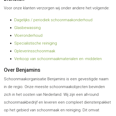
Voor onze klanten verzorgen wij onder andere het volgende:
Dagelijks / periodiek schoonmaakonderhoud
Glasbewassing
Vloeronderhoud
Specialistische reiniging
Opleverinsschoonmaak
Verkoop van schoonmaakmaterialen en -middelen
Over Benjamins
Schoonmaakorganisatie Benjamins is een gevestigde naam
in de regio. Onze meeste schoonmaakobjecten bevinden
zich in het oosten van Nederland. Wij zijn een all-round
schoonmaakbedrijf en leveren een compleet dienstenpakket
op het gebied van schoonmaak en reiniging. Dit omvat