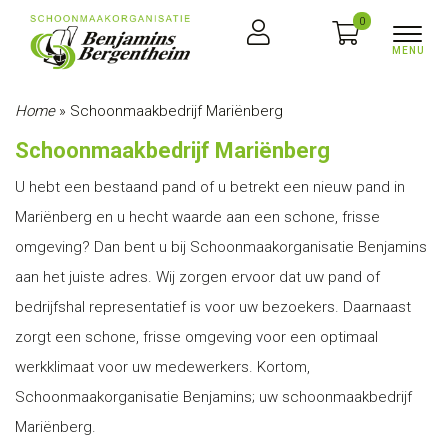
0
Home
»
Schoonmaakbedrijf Mariënberg
Schoonmaakbedrijf Mariënberg
U hebt een bestaand pand of u betrekt een nieuw pand in
Mariënberg en u hecht waarde aan een schone, frisse
omgeving? Dan bent u bij Schoonmaakorganisatie Benjamins
aan het juiste adres. Wij zorgen ervoor dat uw pand of
bedrijfshal representatief is voor uw bezoekers. Daarnaast
zorgt een schone, frisse omgeving voor een optimaal
werkklimaat voor uw medewerkers. Kortom,
Schoonmaakorganisatie Benjamins; uw schoonmaakbedrijf
Mariënberg.