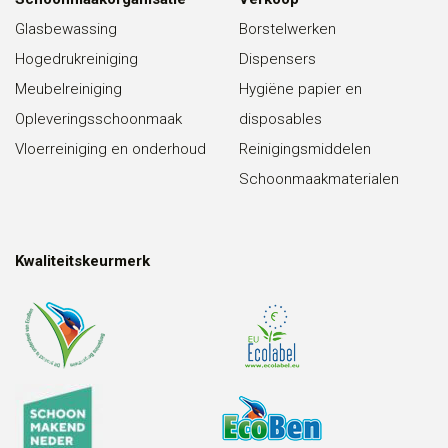
Glasbewassing
Borstelwerken
Hogedrukreiniging
Dispensers
Meubelreiniging
Hygiëne papier en
Opleveringsschoonmaak
disposables
Vloerreiniging en onderhoud
Reinigingsmiddelen
Schoonmaakmaterialen
Kwaliteitskeurmerk