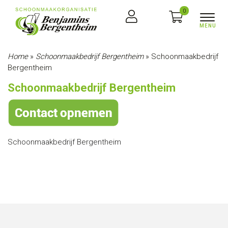
0
Home
»
Schoonmaakbedrijf Bergentheim
»
Schoonmaakbedrijf
Bergentheim
Schoonmaakbedrijf Bergentheim
Schoonmaakbedrijf Bergentheim