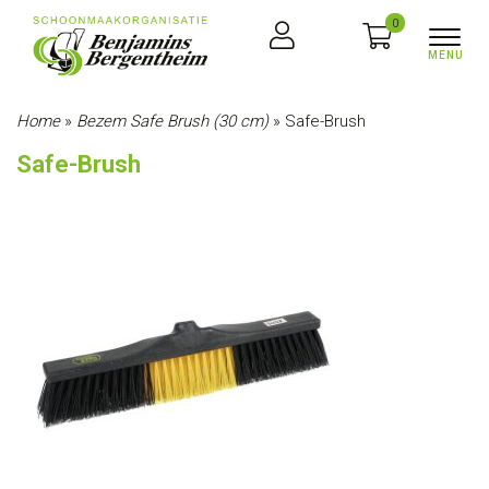
0
Home
»
Bezem Safe Brush (30 cm)
»
Safe-Brush
Safe-Brush