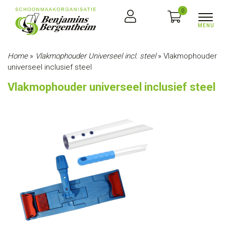
0
Home
»
Vlakmophouder Universeel incl. steel
»
Vlakmophouder
universeel inclusief steel
Vlakmophouder universeel inclusief steel