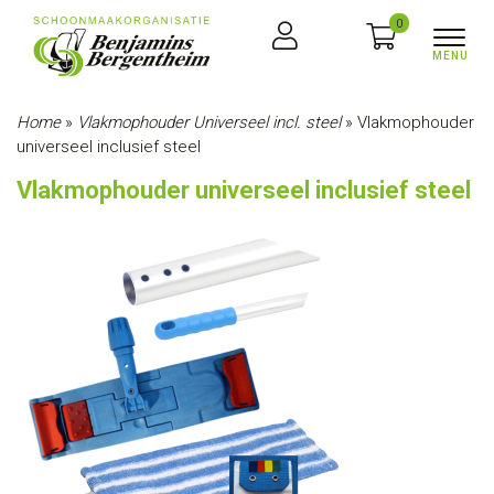
0
Home
»
Vlakmophouder Universeel incl. steel
»
Vlakmophouder
universeel inclusief steel
Vlakmophouder universeel inclusief steel