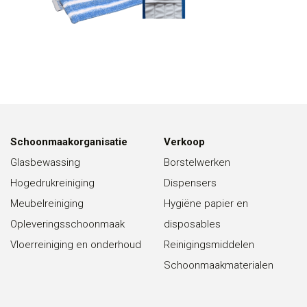
Schoonmaakorganisatie
Verkoop
Glasbewassing
Borstelwerken
Hogedrukreiniging
Dispensers
Meubelreiniging
Hygiëne papier en
Opleveringsschoonmaak
disposables
Vloerreiniging en onderhoud
Reinigingsmiddelen
Schoonmaakmaterialen