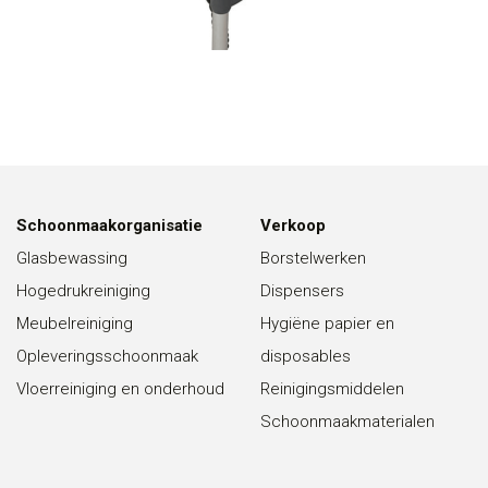
Schoonmaakorganisatie
Verkoop
Glasbewassing
Borstelwerken
Hogedrukreiniging
Dispensers
Meubelreiniging
Hygiëne papier en
Opleveringsschoonmaak
disposables
Vloerreiniging en onderhoud
Reinigingsmiddelen
Schoonmaakmaterialen