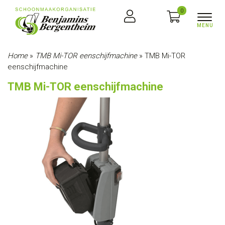
0
Home
»
TMB Mi-TOR eenschijfmachine
»
TMB Mi-TOR
eenschijfmachine
TMB Mi-TOR eenschijfmachine