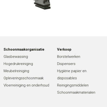
Schoonmaakorganisatie
Verkoop
Glasbewassing
Borstelwerken
Hogedrukreiniging
Dispensers
Meubelreiniging
Hygiëne papier en
Opleveringsschoonmaak
disposables
Vloerreiniging en onderhoud
Reinigingsmiddelen
Schoonmaakmaterialen