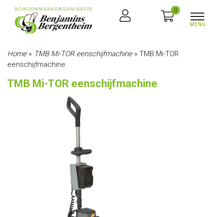
0
Home
»
TMB Mi-TOR eenschijfmachine
»
TMB Mi-TOR
eenschijfmachine
TMB Mi-TOR eenschijfmachine