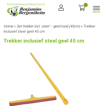
0
Home
»
Set trekker incl. steel – geel/rood (45cm)
»
Trekker
inclusief steel geel 45 cm
Trekker inclusief steel geel 45 cm