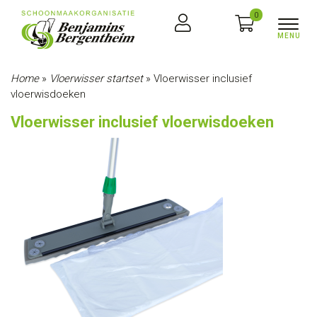
0
Home
»
Vloerwisser startset
»
Vloerwisser inclusief
vloerwisdoeken
Vloerwisser inclusief vloerwisdoeken