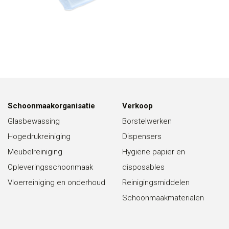
Schoonmaakorganisatie
Verkoop
Glasbewassing
Borstelwerken
Hogedrukreiniging
Dispensers
Meubelreiniging
Hygiëne papier en
Opleveringsschoonmaak
disposables
Vloerreiniging en onderhoud
Reinigingsmiddelen
Schoonmaakmaterialen