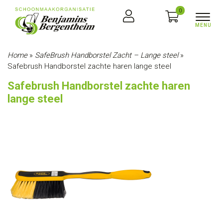
0
Home
»
SafeBrush Handborstel Zacht – Lange steel
»
Safebrush Handborstel zachte haren lange steel
Safebrush Handborstel zachte haren
lange steel