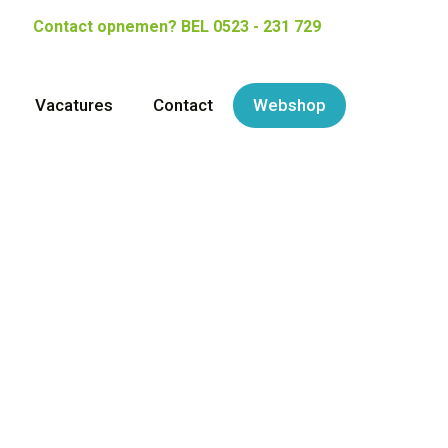
Contact opnemen?
BEL 0523 - 231 729
Vacatures
Contact
Webshop