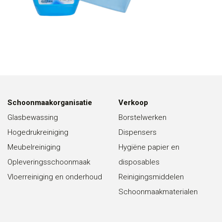
Schoonmaakorganisatie
Verkoop
Glasbewassing
Borstelwerken
Hogedrukreiniging
Dispensers
Meubelreiniging
Hygiëne papier en
Opleveringsschoonmaak
disposables
Vloerreiniging en onderhoud
Reinigingsmiddelen
Schoonmaakmaterialen