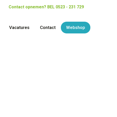
Contact opnemen?
BEL 0523 - 231 729
Vacatures
Contact
Webshop