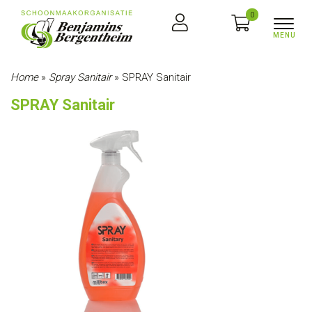
0
Home
»
Spray Sanitair
»
SPRAY Sanitair
SPRAY Sanitair