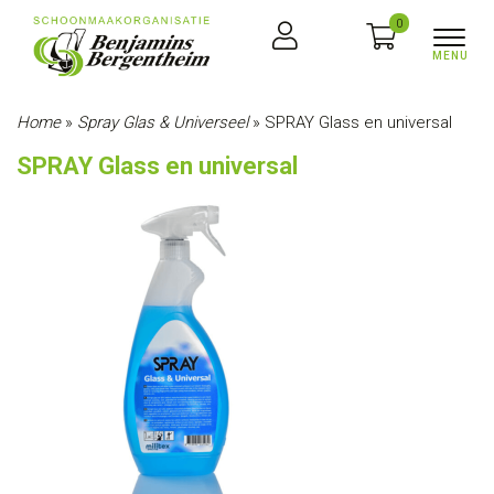
0
Home
»
Spray Glas & Universeel
»
SPRAY Glass en universal
SPRAY Glass en universal