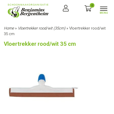
0
Home
»
Vloertrekker rood/wit (35cm)
»
Vloertrekker rood/wit
35 cm
Vloertrekker rood/wit 35 cm