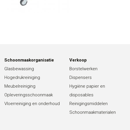
Schoonmaakorganisatie
Verkoop
Glasbewassing
Borstelwerken
Hogedrukreiniging
Dispensers
Meubelreiniging
Hygiëne papier en
Opleveringsschoonmaak
disposables
Vloerreiniging en onderhoud
Reinigingsmiddelen
Schoonmaakmaterialen