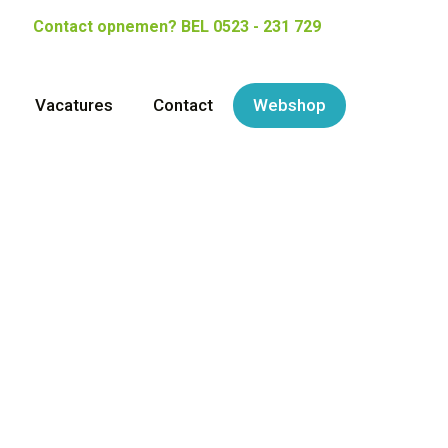
Contact opnemen?
BEL 0523 - 231 729
Vacatures
Contact
Webshop