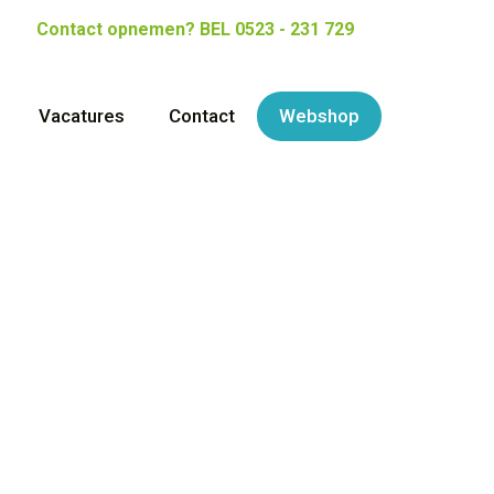
Contact opnemen?
BEL 0523 - 231 729
Vacatures
Contact
Webshop