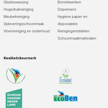
Glasbewassing
Borstelwerken
Hogedrukreiniging
Dispensers
Meubelreiniging
Hygiëne papier en
Opleveringsschoonmaak
disposables
Vloerreiniging en onderhoud
Reinigingsmiddelen
Schoonmaakmaterialen
Kwaliteitskeurmerk