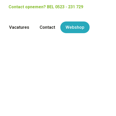
Contact opnemen?
BEL 0523 - 231 729
Vacatures
Contact
Webshop