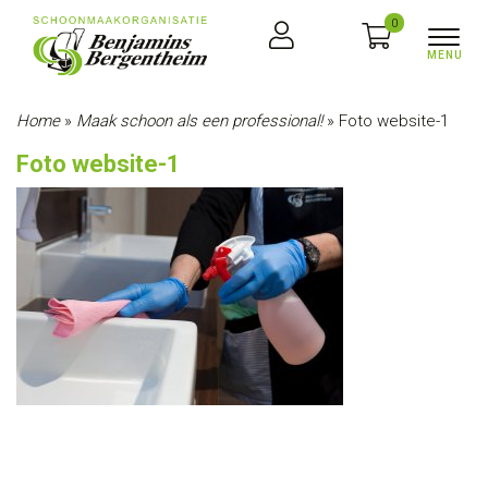
0
Home
»
Maak schoon als een professional!
»
Foto website-1
Foto website-1