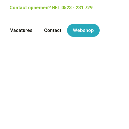
Contact opnemen?
BEL 0523 - 231 729
Vacatures
Contact
Webshop