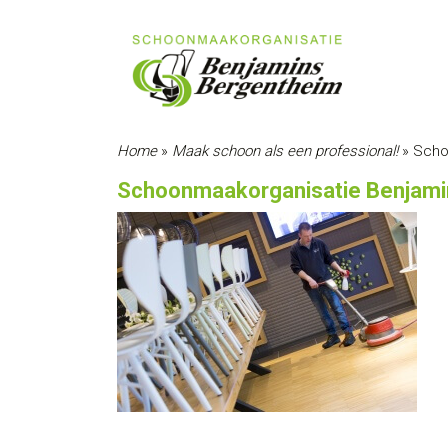
Home
»
Maak schoon als een professional!
»
Scho
Schoonmaakorganisatie Benjami