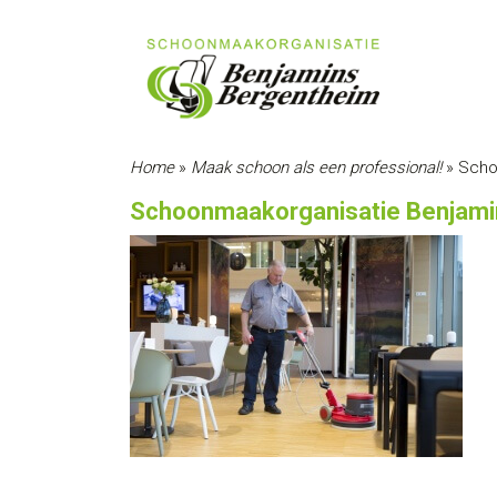
Home
»
Maak schoon als een professional!
»
Scho
Schoonmaakorganisatie Benjami