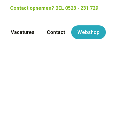
Contact opnemen?
BEL 0523 - 231 729
Vacatures
Contact
Webshop