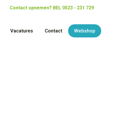
Contact opnemen?
BEL 0523 - 231 729
Vacatures
Contact
Webshop