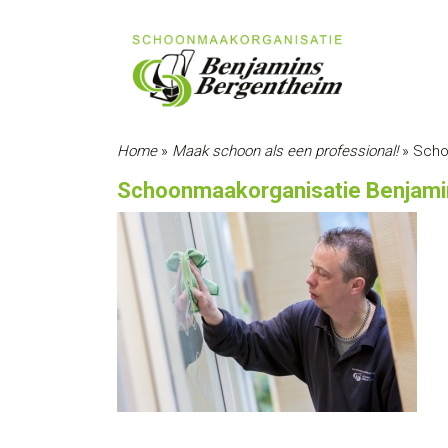
Home
»
Maak schoon als een professional!
»
Scho
Schoonmaakorganisatie Benjami