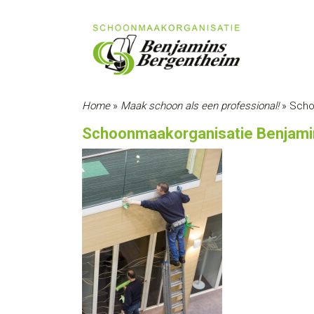
Home
»
Maak schoon als een professional!
»
Scho
Schoonmaakorganisatie Benjami