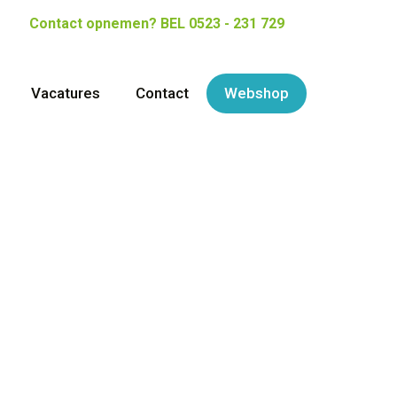
Contact opnemen?
BEL 0523 - 231 729
Vacatures
Contact
Webshop