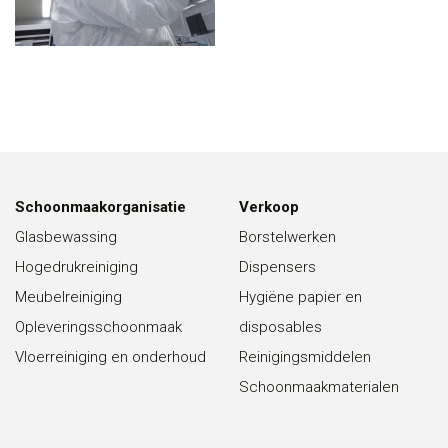
Schoonmaakorganisatie
Verkoop
Glasbewassing
Borstelwerken
Hogedrukreiniging
Dispensers
Meubelreiniging
Hygiëne papier en
Opleveringsschoonmaak
disposables
Vloerreiniging en onderhoud
Reinigingsmiddelen
Schoonmaakmaterialen