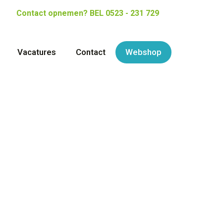
Contact opnemen?
BEL 0523 - 231 729
Vacatures
Contact
Webshop