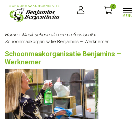
0
Home
»
Maak schoon als een professional!
»
Schoonmaakorganisatie Benjamins – Werknemer
Schoonmaakorganisatie Benjamins –
Werknemer