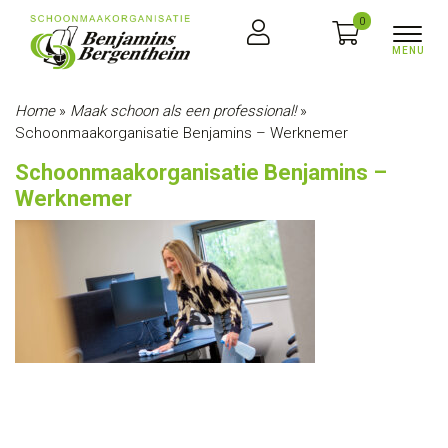
0
Home
»
Maak schoon als een professional!
»
Schoonmaakorganisatie Benjamins – Werknemer
Schoonmaakorganisatie Benjamins –
Werknemer