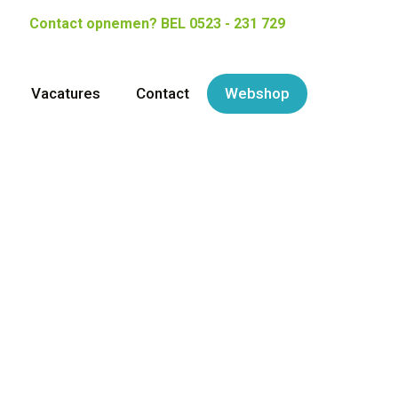
Contact opnemen?
BEL 0523 - 231 729
Vacatures
Contact
Webshop