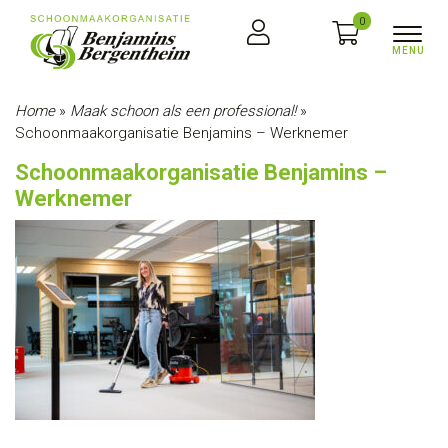
0
Home
»
Maak schoon als een professional!
»
Schoonmaakorganisatie Benjamins – Werknemer
Schoonmaakorganisatie Benjamins –
Werknemer