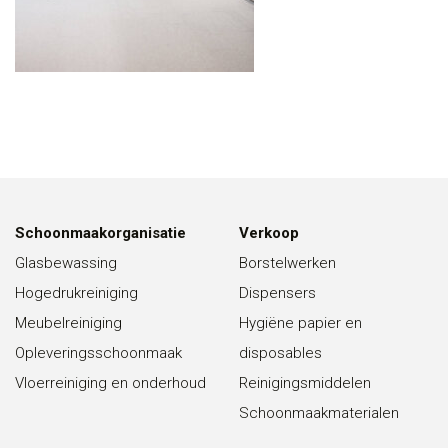
Schoonmaakorganisatie
Verkoop
Glasbewassing
Borstelwerken
Hogedrukreiniging
Dispensers
Meubelreiniging
Hygiëne papier en
Opleveringsschoonmaak
disposables
Vloerreiniging en onderhoud
Reinigingsmiddelen
Schoonmaakmaterialen