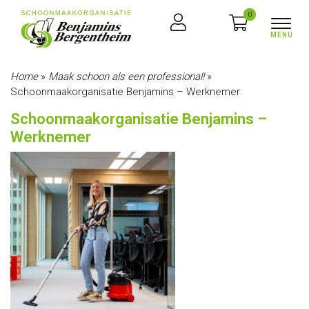
0
Home
»
Maak schoon als een professional!
»
Schoonmaakorganisatie Benjamins – Werknemer
Schoonmaakorganisatie Benjamins –
Werknemer