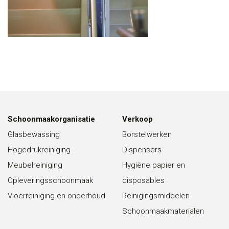
Schoonmaakorganisatie
Verkoop
Glasbewassing
Borstelwerken
Hogedrukreiniging
Dispensers
Meubelreiniging
Hygiëne papier en
Opleveringsschoonmaak
disposables
Vloerreiniging en onderhoud
Reinigingsmiddelen
Schoonmaakmaterialen