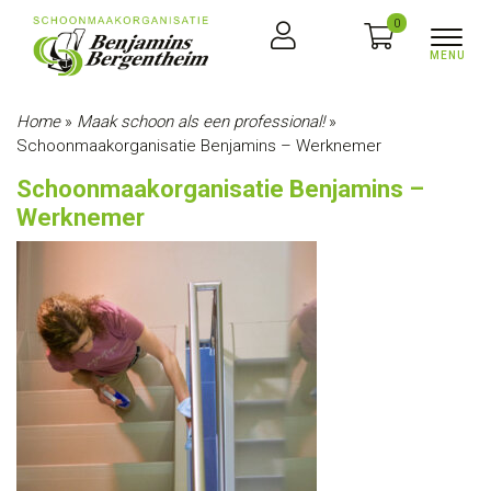
0
Home
»
Maak schoon als een professional!
»
Schoonmaakorganisatie Benjamins – Werknemer
Schoonmaakorganisatie Benjamins –
Werknemer