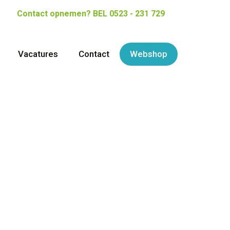
Contact opnemen?
BEL 0523 - 231 729
Vacatures
Contact
Webshop